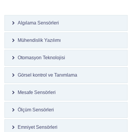
Algılama Sensörleri
Mühendislik Yazılımı
Otomasyon Teknolojisi
Görsel kontrol ve Tanımlama
Mesafe Sensörleri
Ölçüm Sensörleri
Emniyet Sensörleri