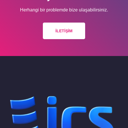
Herhangi bir problemde bize ulaşabilirsiniz.
İLETIŞIM