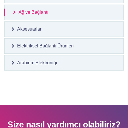
Ağ ve Bağlantı
Aksesuarlar
Elektriksel Bağlantı Ürünleri
Arabirim Elektroniği
Size nasıl yardımcı olabiliriz?