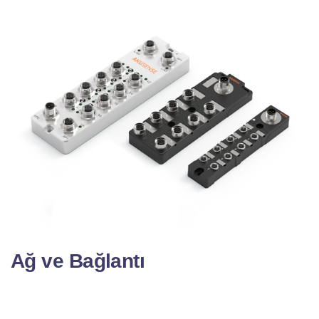
Ağ ve Bağlantı